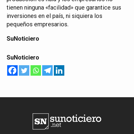
tienen ninguna «facilidad» que garantice sus
inversiones en el país, ni siquiera los
pequeños empresarios.
SuNoticiero
SuNoticiero