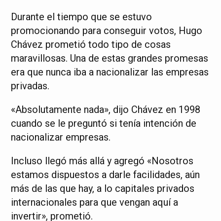
Durante el tiempo que se estuvo
promocionando para conseguir votos, Hugo
Chávez prometió todo tipo de cosas
maravillosas. Una de estas grandes promesas
era que nunca iba a nacionalizar las empresas
privadas.
«Absolutamente nada», dijo Chávez en 1998
cuando se le preguntó si tenía intención de
nacionalizar empresas.
Incluso llegó más allá y agregó «Nosotros
estamos dispuestos a darle facilidades, aún
más de las que hay, a lo capitales privados
internacionales para que vengan aquí a
invertir», prometió.