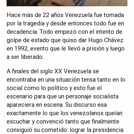
Hace más de 22 años Venezuela fue tomada
por la tragedia y desde entonces todo fue en
decadencia. Todo empezó con el intento de
golpe de estado que quiso dar Hugo Chávez
en 1992, evento que le llevó a prisión y luego
a ser liberado.
A finales del siglo XX Venezuela se
encontraba en una situación tensa tanto en lo
social como lo político y esto fue el
escenario para que un personaje socialista
apareciera en escena. Su discurso esa
exactamente lo que los venezolanos queían
escuchar y convenció tanto que finalmente
consiguió su cometido: lograr la presidencia.