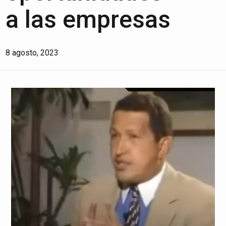
a las empresas
8 agosto, 2023