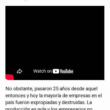
No obstante, pasaron 25 años desde aquel
entonces y hoy la mayoría de empresas en el
país fueron expropiadas y destruidas. La
producción es nula y los empresarios no