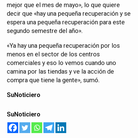
mejor que el mes de mayo», lo que quiere
decir que «hay una pequeña recuperación y se
espera una pequeña recuperación para este
segundo semestre del año».
«Ya hay una pequeña recuperación por los
menos en el sector de los centros
comerciales y eso lo vemos cuando uno
camina por las tiendas y ve la acción de
compra que tiene la gente», sumó.
SuNoticiero
SuNoticiero