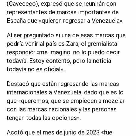
(Cavececo), expresó que se reunirán con
representantes de marcas importantes de
España que «quieren regresar a Venezuela».
Al ser preguntado si una de esas marcas que
podría venir al país es Zara, el gremialista
respondió: «me imagino, no lo puedo decir
todavía. Estoy contento, pero la noticia
todavía no es oficial».
Destacó que están regresando las marcas
internacionales a Venezuela, dado que es lo
que «queremos, que se empiecen a mezclar
con las marcas nacionales y las personas
tengan todas las opciones».
Acotó que el mes de junio de 2023 «fue