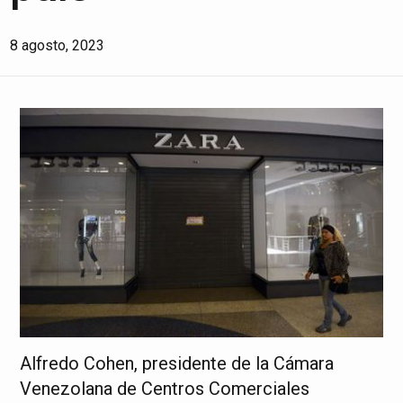
8 agosto, 2023
Alfredo Cohen, presidente de la Cámara
Venezolana de Centros Comerciales