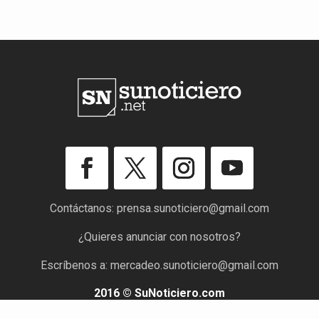
Contáctanos:
prensa.sunoticiero@gmail.com
¿Quieres anunciar con nosotros?
Escríbenos a:
mercadeo.sunoticiero@gmail.com
2016 © SuNoticiero.com