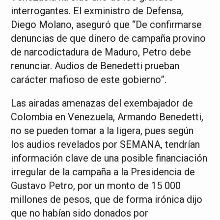
interrogantes. El exministro de Defensa,
Diego Molano, aseguró que “De confirmarse
denuncias de que dinero de campaña provino
de narcodictadura de Maduro, Petro debe
renunciar. Audios de Benedetti prueban
carácter mafioso de este gobierno”.
Las airadas amenazas del exembajador de
Colombia en Venezuela, Armando Benedetti,
no se pueden tomar a la ligera, pues según
los audios revelados por SEMANA, tendrían
información clave de una posible financiación
irregular de la campaña a la Presidencia de
Gustavo Petro, por un monto de 15 000
millones de pesos, que de forma irónica dijo
que no habían sido donados por