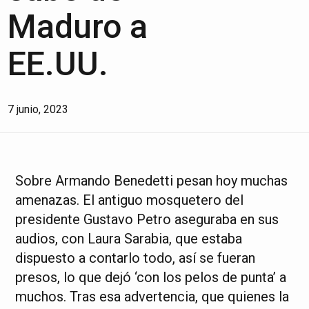
Maduro a
EE.UU.
7 junio, 2023
Sobre Armando Benedetti pesan hoy muchas
amenazas. El antiguo mosquetero del
presidente Gustavo Petro aseguraba en sus
audios, con Laura Sarabia, que estaba
dispuesto a contarlo todo, así se fueran
presos, lo que dejó ‘con los pelos de punta’ a
muchos. Tras esa advertencia, que quienes la