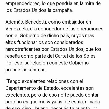
emprendedores, lo que pondría en la mira de
los Estados Unidos la campaña.
Además, Benedetti, como embajador en
Venezuela, era conocedor de las operaciones
con el Gobierno de dicho país, cuyos más
altos funcionarios son considerados
narcotraficantes por Estados Unidos, que los
reseña como parte del Cartel de los Soles.
Por eso, su relación con este Gobierno
prende las alarmas.
“Tengo excelentes relaciones con el
Departamento de Estado, excelentes son
excelentes, pero de eso no te puedo contar,
pero no es que me vaya así de espía, ni nada
de eso, sino… bueno, después te cuento… y