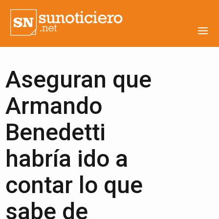
Aseguran que
Armando
Benedetti
habría ido a
contar lo que
sabe de