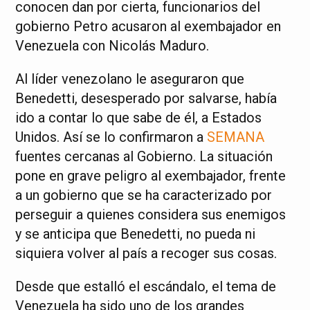
conocen dan por cierta, funcionarios del
gobierno Petro acusaron al exembajador en
Venezuela con Nicolás Maduro.
Al líder venezolano le aseguraron que
Benedetti, desesperado por salvarse, había
ido a contar lo que sabe de él, a Estados
Unidos. Así se lo confirmaron a
SEMANA
fuentes cercanas al Gobierno. La situación
pone en grave peligro al exembajador, frente
a un gobierno que se ha caracterizado por
perseguir a quienes considera sus enemigos
y se anticipa que Benedetti, no pueda ni
siquiera volver al país a recoger sus cosas.
Desde que estalló el escándalo, el tema de
Venezuela ha sido uno de los grandes