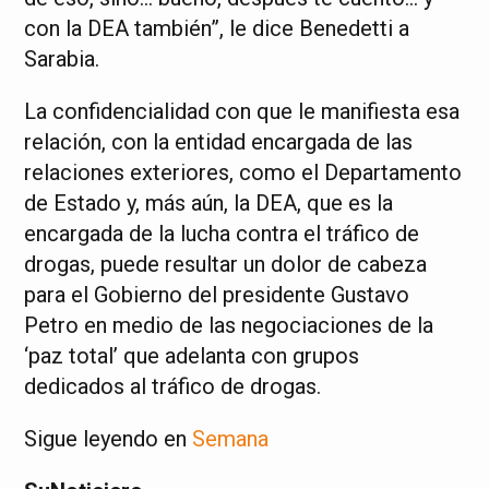
con la DEA también”, le dice Benedetti a
Sarabia.
La confidencialidad con que le manifiesta esa
relación, con la entidad encargada de las
relaciones exteriores, como el Departamento
de Estado y, más aún, la DEA, que es la
encargada de la lucha contra el tráfico de
drogas, puede resultar un dolor de cabeza
para el Gobierno del presidente Gustavo
Petro en medio de las negociaciones de la
‘paz total’ que adelanta con grupos
dedicados al tráfico de drogas.
Sigue leyendo en
Semana