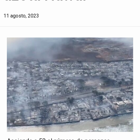
11 agosto, 2023