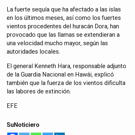
La fuerte sequía que ha afectado a las islas
en los últimos meses, así como los fuertes
vientos procedentes del huracán Dora, han
provocado que las llamas se extendieran a
una velocidad mucho mayor, según las
autoridades locales.
El general Kenneth Hara, responsable adjunto
de la Guardia Nacional en Hawái, explicó
también que la fuerza de los vientos dificulta
las labores de extinción.
EFE
SuNoticiero