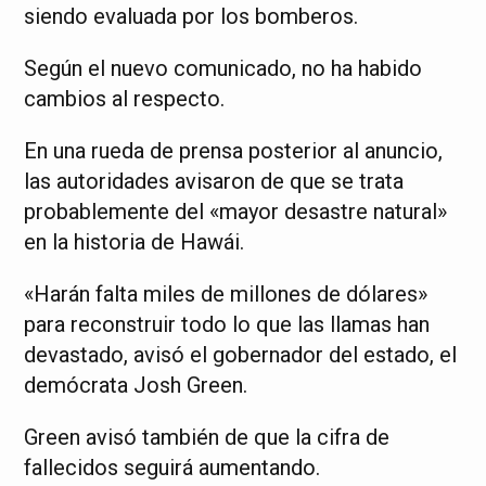
siendo evaluada por los bomberos.
Según el nuevo comunicado, no ha habido
cambios al respecto.
En una rueda de prensa posterior al anuncio,
las autoridades avisaron de que se trata
probablemente del «mayor desastre natural»
en la historia de Hawái.
«Harán falta miles de millones de dólares»
para reconstruir todo lo que las llamas han
devastado, avisó el gobernador del estado, el
demócrata Josh Green.
Green avisó también de que la cifra de
fallecidos seguirá aumentando.