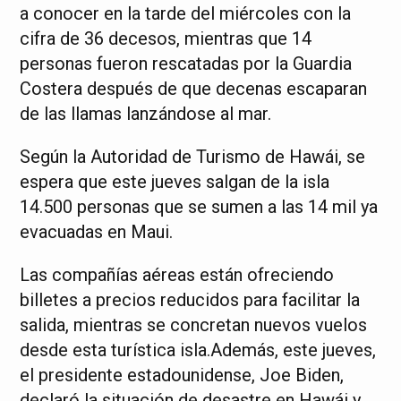
a conocer en la tarde del miércoles con la
cifra de 36 decesos, mientras que 14
personas fueron rescatadas por la Guardia
Costera después de que decenas escaparan
de las llamas lanzándose al mar.
Según la Autoridad de Turismo de Hawái, se
espera que este jueves salgan de la isla
14.500 personas que se sumen a las 14 mil ya
evacuadas en Maui.
Las compañías aéreas están ofreciendo
billetes a precios reducidos para facilitar la
salida, mientras se concretan nuevos vuelos
desde esta turística isla.Además, este jueves,
el presidente estadounidense, Joe Biden,
declaró la situación de desastre en Hawái y