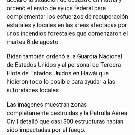
ordenó el envío de ayuda federal para
complementar los esfuerzos de recuperación
estatales y locales en las áreas afectadas por
unos incendios forestales que comenzaron el
martes 8 de agosto.
Biden también ordenó a la Guardia Nacional
de Estados Unidos y al personal de Tercera
Flota de Estados Unidos en Hawái que
hicieron todo lo posible para ayudar a las
autoridades locales.
Las imágenes muestran zonas
completamente destruidas y la Patrulla Aérea
Civil detalló que casi 300 estructuras habían
sido impactadas por el fuego.