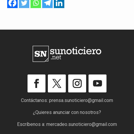
Contáctanos:
prensa.sunoticiero@gmail.com
¿Quieres anunciar con nosotros?
Escríbenos a:
mercadeo.sunoticiero@gmail.com