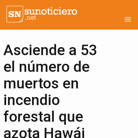
Asciende a 53
el número de
muertos en
incendio
forestal que
azota Hawái