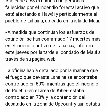
Asciende a 53 el número de personas
fallecidas por el incendio forestal activo que
está afectando a Hawái y particularmente al
pueblo de Lahaina, ubicado en la isla de Maui.
«A medida que continúan los esfuerzos de
extinción, se han confirmado 17 muertes más
en el incendio activo de Lahaina», informó
este jueves por la tarde el condado de Maui a
través de su página web.
La oficina había detallado por la mañana que
el fuego que devasta Lahaina se encontraba
controlado en 80%, mientras que el incendio
de Pulehu -en el área de Kihei- estaba
controlado en 70% y la contención del
desatado en la zona de Upcountry aún estaba