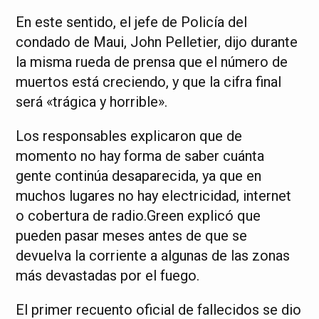
En este sentido, el jefe de Policía del
condado de Maui, John Pelletier, dijo durante
la misma rueda de prensa que el número de
muertos está creciendo, y que la cifra final
será «trágica y horrible».
Los responsables explicaron que de
momento no hay forma de saber cuánta
gente continúa desaparecida, ya que en
muchos lugares no hay electricidad, internet
o cobertura de radio.Green explicó que
pueden pasar meses antes de que se
devuelva la corriente a algunas de las zonas
más devastadas por el fuego.
El primer recuento oficial de fallecidos se dio