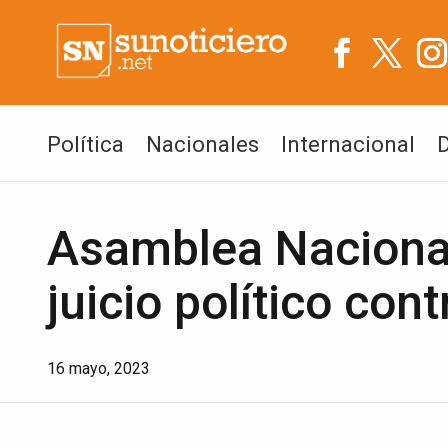
Política
Nacionales
Internacional
Asamblea Naciona
juicio político con
16 mayo, 2023