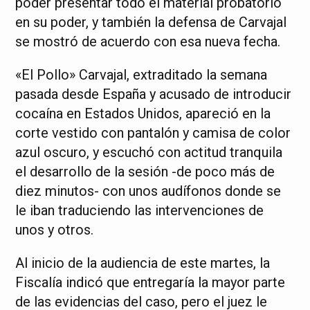
poder presentar todo el material probatorio
en su poder, y también la defensa de Carvajal
se mostró de acuerdo con esa nueva fecha.
«El Pollo» Carvajal, extraditado la semana
pasada desde España y acusado de introducir
cocaína en Estados Unidos, apareció en la
corte vestido con pantalón y camisa de color
azul oscuro, y escuchó con actitud tranquila
el desarrollo de la sesión -de poco más de
diez minutos- con unos audífonos donde se
le iban traduciendo las intervenciones de
unos y otros.
Al inicio de la audiencia de este martes, la
Fiscalía indicó que entregaría la mayor parte
de las evidencias del caso, pero el juez le