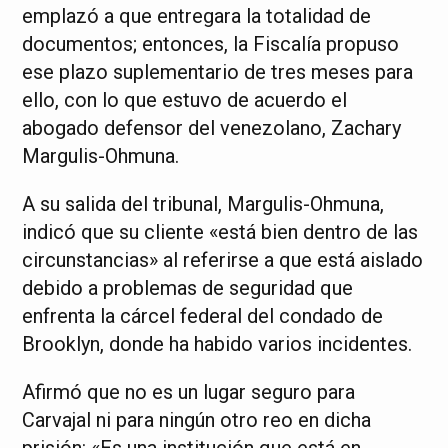
emplazó a que entregara la totalidad de
documentos; entonces, la Fiscalía propuso
ese plazo suplementario de tres meses para
ello, con lo que estuvo de acuerdo el
abogado defensor del venezolano, Zachary
Margulis-Ohmuna.
A su salida del tribunal, Margulis-Ohmuna,
indicó que su cliente «está bien dentro de las
circunstancias» al referirse a que está aislado
debido a problemas de seguridad que
enfrenta la cárcel federal del condado de
Brooklyn, donde ha habido varios incidentes.
Afirmó que no es un lugar seguro para
Carvajal ni para ningún otro reo en dicha