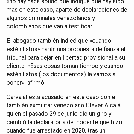
«no hay nada sólido que indique que hay algo
mas en este caso, aparte de declaraciones de
algunos criminales venezolanos y
colombianos que van a testificar.
El abogado también indicó que «cuando
estén listos» harán una propuesta de fianza al
tribunal para dejar en libertad provisional a su
cliente. «Esas cosas toman tiempo y cuando
estén listos (los documentos) la vamos a
poner», afirmó
Carvajal está acusado en este caso con el
también exmilitar venezolano Clever Alcalá,
quien el pasado 29 de junio dio un giro y
cambió la declaratoria de inocente que hizo
cuando fue arrestado en 2020, tras un