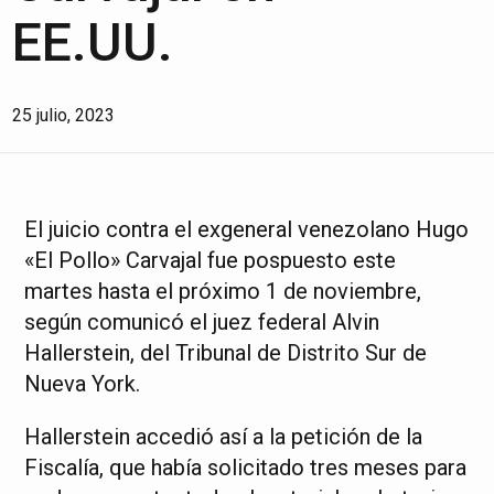
EE.UU.
25 julio, 2023
El juicio contra el exgeneral venezolano Hugo
«El Pollo» Carvajal fue pospuesto este
martes hasta el próximo 1 de noviembre,
según comunicó el juez federal Alvin
Hallerstein, del Tribunal de Distrito Sur de
Nueva York.
Hallerstein accedió así a la petición de la
Fiscalía, que había solicitado tres meses para