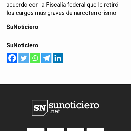
acuerdo con la Fiscalía federal que le retiró
los cargos más graves de narcoterrorismo.
SuNoticiero
SuNoticiero