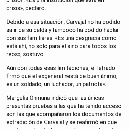
prisión: «Es una institución que está en
crisis», declaró.
Debido a esa situación, Carvajal no ha podido
salir de su celda y tampoco ha podido hablar
con sus familiares: «Es una desgracia como
está ahí, no solo para él sino para todos los
reos», sostuvo.
Aún con todas esas limitaciones, el letrado
firmó que el exgeneral «está de buen ánimo,
es un soldado, un luchador, un patriota».
Margulis Ohmuna indicó que las únicas
presuntas pruebas a las que ha tenido acceso
son las que acompañaron los documentos de
extradición de Carvajal y se reafirmó en que