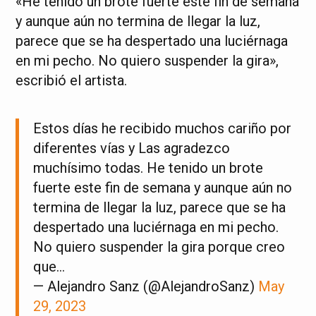
«He tenido un brote fuerte este fin de semana
y aunque aún no termina de llegar la luz,
parece que se ha despertado una luciérnaga
en mi pecho. No quiero suspender la gira»,
escribió el artista.
Estos días he recibido muchos cariño por
diferentes vías y Las agradezco
muchísimo todas. He tenido un brote
fuerte este fin de semana y aunque aún no
termina de llegar la luz, parece que se ha
despertado una luciérnaga en mi pecho.
No quiero suspender la gira porque creo
que…
— Alejandro Sanz (@AlejandroSanz)
May
29, 2023