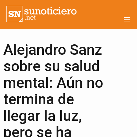
Alejandro Sanz
sobre su salud
mental: Aún no
termina de
llegar la luz,
pero se ha