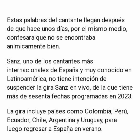
Estas palabras del cantante llegan después
de que hace unos días, por el mismo medio,
confesara que no se encontraba
anímicamente bien.
Sanz, uno de los cantantes más
internacionales de España y muy conocido en
Latinoamérica, no tiene intención de
suspender la gira Sanz en vivo, de la que tiene
más de sesenta fechas programadas en 2023.
La gira incluye países como Colombia, Perú,
Ecuador, Chile, Argentina y Uruguay, para
luego regresar a España en verano.