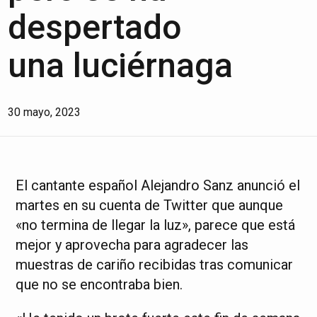
despertado
una luciérnaga
30 mayo, 2023
El cantante español Alejandro Sanz anunció el
martes en su cuenta de Twitter que aunque
«no termina de llegar la luz», parece que está
mejor y aprovecha para agradecer las
muestras de cariño recibidas tras comunicar
que no se encontraba bien.