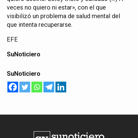
veces no quiero ni estar», con el que
visibilizó un problema de salud mental del
que intenta recuperarse.
EFE
SuNoticiero
SuNoticiero