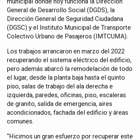
municipal donde hoy funciona la Dirección
General de Desarrollo Social (DGDS), la
Dirección General de Seguridad Ciudadana
(DGSC) y el Instituto Municipal de Transporte
Colectivo Urbano de Pasajeros (IMTCUMA).
Los trabajos arrancaron en marzo del 2022
recuperando el sistema eléctrico del edificio,
pero además abarcó la remodelación de todo
el lugar, desde la planta baja hasta el quinto
piso, salas de trabajo del ala derecha e
izquierda, paredes, oficinas, piso, escaleras
de granito, salida de emergencia, aires
acondicionados, fachada del edificio y áreas
comunes.
“Hicimos un gran esfuerzo por recuperar este