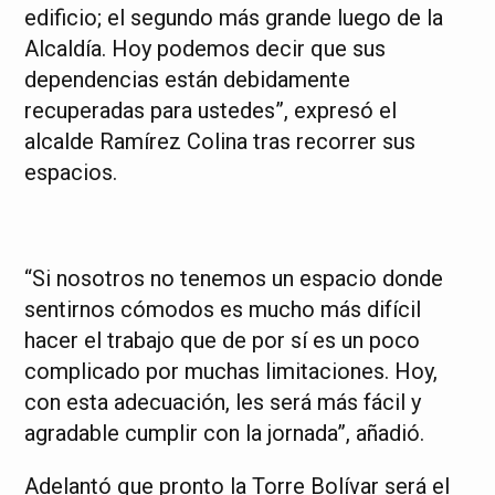
edificio; el segundo más grande luego de la
Alcaldía. Hoy podemos decir que sus
dependencias están debidamente
recuperadas para ustedes”, expresó el
alcalde Ramírez Colina tras recorrer sus
espacios.
“Si nosotros no tenemos un espacio donde
sentirnos cómodos es mucho más difícil
hacer el trabajo que de por sí es un poco
complicado por muchas limitaciones. Hoy,
con esta adecuación, les será más fácil y
agradable cumplir con la jornada”, añadió.
Adelantó que pronto la Torre Bolívar será el