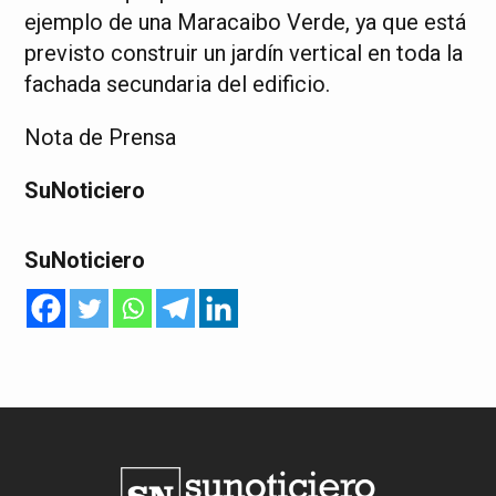
ejemplo de una Maracaibo Verde, ya que está
previsto construir un jardín vertical en toda la
fachada secundaria del edificio.
Nota de Prensa
SuNoticiero
SuNoticiero