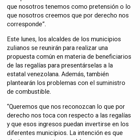
que nosotros tenemos como pretensión o lo
que nosotros creemos que por derecho nos
corresponde”.
Este lunes, los alcaldes de los municipios
zulianos se reunirán para realizar una
propuesta común en materia de beneficiarios
de las regalías para presentárselas a la
estatal venezolana. Además, también
plantearán los problemas con el suministro
de combustible.
“Queremos que nos reconozcan lo que por
derecho nos toca con respecto a las regalías
y que esos ingresos puedan invertirse en los
diferentes municipios. La intención es que