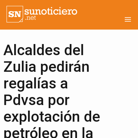
Alcaldes del
Zulia pedirán
regalías a
Pdvsa por
explotación de
petróleo en la