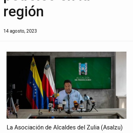
región
14 agosto, 2023
La Asociación de Alcaldes del Zulia (Asalzu)