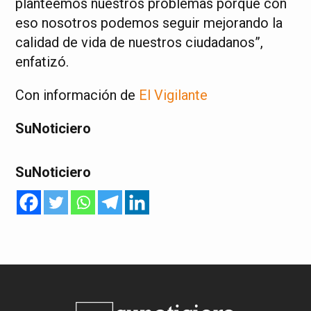
planteemos nuestros problemas porque con
eso nosotros podemos seguir mejorando la
calidad de vida de nuestros ciudadanos”,
enfatizó.
Con información de
El Vigilante
SuNoticiero
SuNoticiero