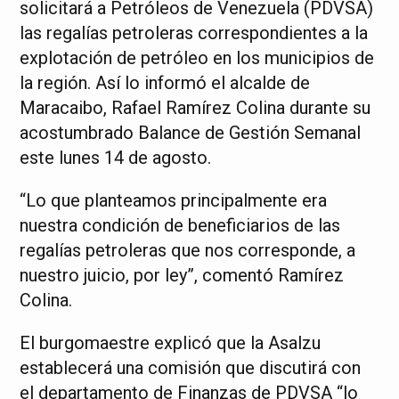
solicitará a Petróleos de Venezuela (PDVSA)
las regalías petroleras correspondientes a la
explotación de petróleo en los municipios de
la región. Así lo informó el alcalde de
Maracaibo, Rafael Ramírez Colina durante su
acostumbrado Balance de Gestión Semanal
este lunes 14 de agosto.
“Lo que planteamos principalmente era
nuestra condición de beneficiarios de las
regalías petroleras que nos corresponde, a
nuestro juicio, por ley”, comentó Ramírez
Colina.
El burgomaestre explicó que la Asalzu
establecerá una comisión que discutirá con
el departamento de Finanzas de PDVSA “lo