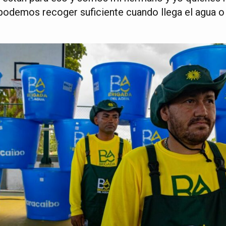
podemos recoger suficiente cuando llega el agua o