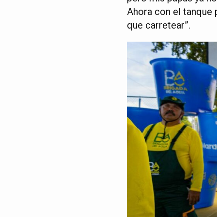
Ahora con el tanque 
que carretear”.