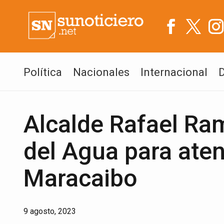
Política
Nacionales
Internacional
Alcalde Rafael Ram
del Agua para atend
Maracaibo
9 agosto, 2023