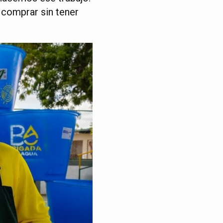
 comprar sin tener