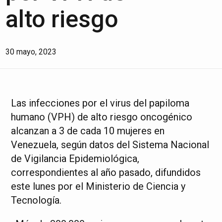
alto riesgo
30 mayo, 2023
Las infecciones por el virus del papiloma
humano (VPH) de alto riesgo oncogénico
alcanzan a 3 de cada 10 mujeres en
Venezuela, según datos del Sistema Nacional
de Vigilancia Epidemiológica,
correspondientes al año pasado, difundidos
este lunes por el Ministerio de Ciencia y
Tecnología.