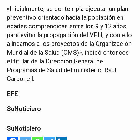
«Inicialmente, se contempla ejecutar un plan
preventivo orientado hacia la población en
edades comprendidas entre los 9 y 12 años,
para evitar la propagación del VPH, y con ello
alinearnos a los proyectos de la Organización
Mundial de la Salud (OMS)», indicó entonces
el titular de la Dirección General de
Programas de Salud del ministerio, Raúl
Carbonell.
EFE
SuNoticiero
SuNoticiero