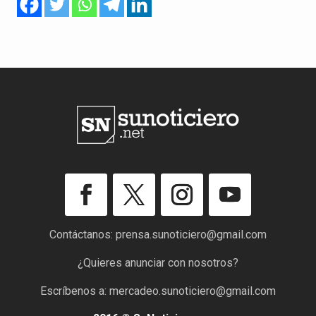
Contáctanos:
prensa.sunoticiero@gmail.com
¿Quieres anunciar con nosotros?
Escríbenos a:
mercadeo.sunoticiero@gmail.com