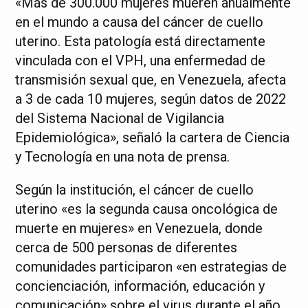
«Más de 300.000 mujeres mueren anualmente
en el mundo a causa del cáncer de cuello
uterino. Esta patología está directamente
vinculada con el VPH, una enfermedad de
transmisión sexual que, en Venezuela, afecta
a 3 de cada 10 mujeres, según datos de 2022
del Sistema Nacional de Vigilancia
Epidemiológica», señaló la cartera de Ciencia
y Tecnología en una nota de prensa.
Según la institución, el cáncer de cuello
uterino «es la segunda causa oncológica de
muerte en mujeres» en Venezuela, donde
cerca de 500 personas de diferentes
comunidades participaron «en estrategias de
concienciación, información, educación y
comunicación» sobre el virus durante el año