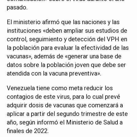
pasado.
El ministerio afirmó que las naciones y las
instituciones «deben ampliar sus estudios de
control, seguimiento y detección del VPH en
la población para evaluar la efectividad de las
vacunas», además de «generar una base de
datos sobre la población joven que debe ser
atendida con la vacuna preventiva».
Venezuela tiene como meta reducir los
contagios de este virus, para lo cual prevé
adquirir dosis de vacunas que comenzará a
aplicar a partir del segundo trimestre de este
año, según informó el Ministerio de Salud a
finales de 2022.