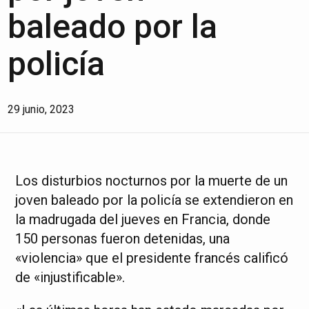
baleado por la
policía
29 junio, 2023
Los disturbios nocturnos por la muerte de un
joven baleado por la policía se extendieron en
la madrugada del jueves en Francia, donde
150 personas fueron detenidas, una
«violencia» que el presidente francés calificó
de «injustificable».