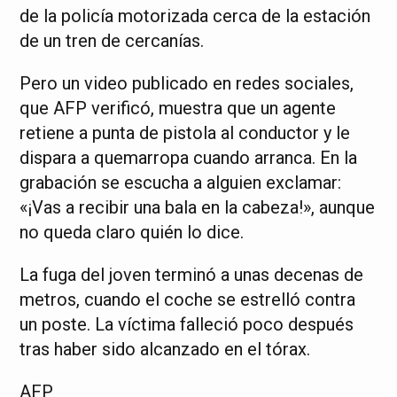
de la policía motorizada cerca de la estación
de un tren de cercanías.
Pero un video publicado en redes sociales,
que AFP verificó, muestra que un agente
retiene a punta de pistola al conductor y le
dispara a quemarropa cuando arranca. En la
grabación se escucha a alguien exclamar:
«¡Vas a recibir una bala en la cabeza!», aunque
no queda claro quién lo dice.
La fuga del joven terminó a unas decenas de
metros, cuando el coche se estrelló contra
un poste. La víctima falleció poco después
tras haber sido alcanzado en el tórax.
AFP