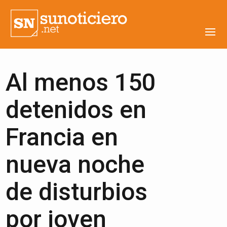
Al menos 150
detenidos en
Francia en
nueva noche
de disturbios
por joven