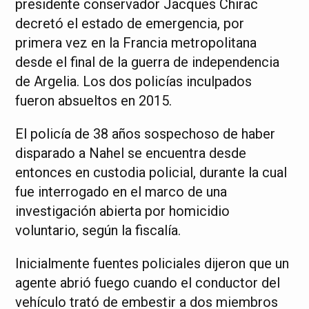
presidente conservador Jacques Chirac
decretó el estado de emergencia, por
primera vez en la Francia metropolitana
desde el final de la guerra de independencia
de Argelia. Los dos policías inculpados
fueron absueltos en 2015.
El policía de 38 años sospechoso de haber
disparado a Nahel se encuentra desde
entonces en custodia policial, durante la cual
fue interrogado en el marco de una
investigación abierta por homicidio
voluntario, según la fiscalía.
Inicialmente fuentes policiales dijeron que un
agente abrió fuego cuando el conductor del
vehículo trató de embestir a dos miembros