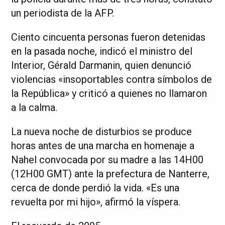
un periodista de la AFP.
Ciento cincuenta personas fueron detenidas
en la pasada noche, indicó el ministro del
Interior, Gérald Darmanin, quien denunció
violencias «insoportables contra símbolos de
la República» y criticó a quienes no llamaron
a la calma.
La nueva noche de disturbios se produce
horas antes de una marcha en homenaje a
Nahel convocada por su madre a las 14H00
(12H00 GMT) ante la prefectura de Nanterre,
cerca de donde perdió la vida. «Es una
revuelta por mi hijo», afirmó la víspera.