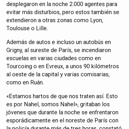
desplegaron en la noche 2.000 agentes para
evitar más disturbios, pero estos también se
extendieron a otras zonas como Lyon,
Toulouse o Lille.
Además de autos e incluso un autobús en
Grigny, al sureste de París, se incendiaron
escuelas en varias ciudades como en
Tourcoing o en Evreux, a unos 90 kilómetros
al oeste de la capital y varias comisarias,
como en Ruán.
«Estamos hartos de que nos traten así. Esto
es por Nahel, somos Nahel», gritaban los
jóvenes que durante la noche se enfrentaron
esporádicamente en el noreste de París con
la policía durante más de tres horas, constató