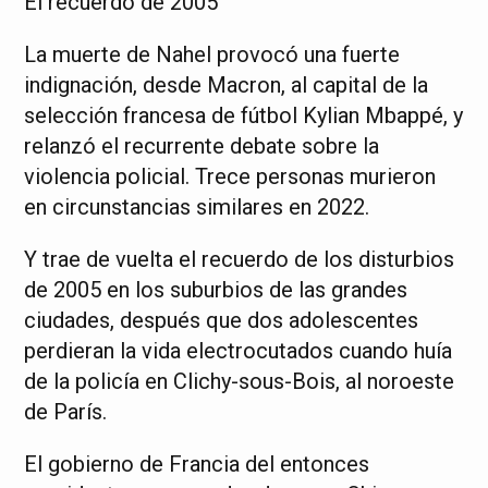
El recuerdo de 2005
La muerte de Nahel provocó una fuerte
indignación, desde Macron, al capital de la
selección francesa de fútbol Kylian Mbappé, y
relanzó el recurrente debate sobre la
violencia policial. Trece personas murieron
en circunstancias similares en 2022.
Y trae de vuelta el recuerdo de los disturbios
de 2005 en los suburbios de las grandes
ciudades, después que dos adolescentes
perdieran la vida electrocutados cuando huía
de la policía en Clichy-sous-Bois, al noroeste
de París.
El gobierno de Francia del entonces