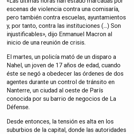
«Las últimas horas han estado marcadas por
escenas de violencia contra una comisaría,
pero también contra escuelas, ayuntamientos
y, por tanto, contra las instituciones (…) Son
injustificables», dijo Enmanuel Macron al
inicio de una reunión de crisis.
El martes, un policía mató de un disparo a
Nahel, un joven de 17 años de edad, cuando
éste se negó a obedecer las órdenes de dos
agentes durante un control de tránsito en
Nanterre, un ciudad al oeste de París
conocida por su barrio de negocios de La
Défense.
Desde entonces, la tensión es alta en los
suburbios de la capital, donde las autoridades