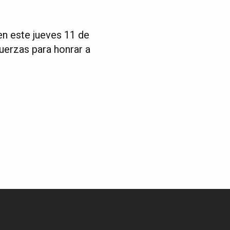
en este jueves 11 de
fuerzas para honrar a