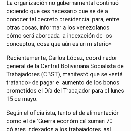
La organización no gubernamental continuó
diciendo que «es necesario que se dé a
conocer tal decreto presidencial para, entre
otras cosas, informar a los venezolanos
cómo será abordada la indexación de los
conceptos, cosa que aún es un misterio».
Recientemente, Carlos López, coordinador
general de la Central Bolivariana Socialista de
Trabajadores (CBST), manifestó que se «está
tratando» de pagar el aumento de los bonos
prometidos el Día del Trabajador para el lunes
15 de mayo.
Según el oficialista, tanto el de alimentación
como el de ‘Guerra económica’ suman 70
dólares indexados a los trabajadores, así