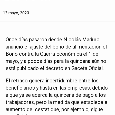
12 mayo, 2023
Once días pasaron desde Nicolás Maduro
anunció el ajuste del bono de alimentación el
Bono contra la Guerra Económica el 1 de
mayo, y a pocos días para la quincena aún no
está publicado el decreto en Gaceta Oficial.
El retraso genera incertidumbre entre los
beneficiarios y hasta en las empresas, debido
a que ya se acerca la quincena de pago a los
trabajadores, pero la medida que establece el
aumento del cestatique, por ejemplo, sigue