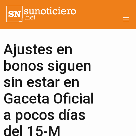
Ajustes en
bonos siguen
sin estar en
Gaceta Oficial
a pocos días
del 15-M