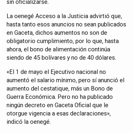
sin oficializarse.
La oenegé Acceso a la Justicia advirtió que,
hasta tanto esos anuncios no sean publicados
en Gaceta, dichos aumentos no son de
obligatorio cumplimiento, por lo que, hasta
ahora, el bono de alimentación continúa
siendo de 45 bolívares y no de 40 dólares.
«El 1 de mayo el Ejecutivo nacional no
aumentó el salario mínimo, pero sí anunció el
aumento del cestatique, más un Bono de
Guerra Económica. Pero no ha publicado
ningún decreto en Gaceta Oficial que le
otorgue vigencia a esas declaraciones»,
indicó la oenegé.