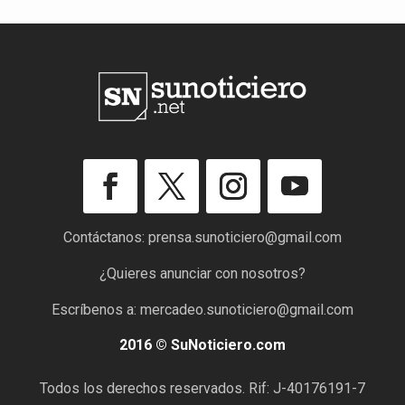
Contáctanos:
prensa.sunoticiero@gmail.com
¿Quieres anunciar con nosotros?
Escríbenos a:
mercadeo.sunoticiero@gmail.com
2016 © SuNoticiero.com
Todos los derechos reservados. Rif: J-40176191-7