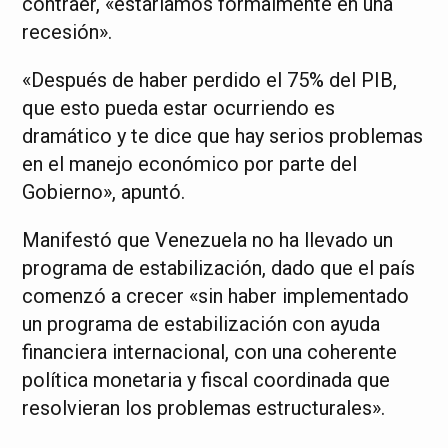
contraer, «estaríamos formalmente en una
recesión».
«Después de haber perdido el 75% del PIB,
que esto pueda estar ocurriendo es
dramático y te dice que hay serios problemas
en el manejo económico por parte del
Gobierno», apuntó.
Manifestó que Venezuela no ha llevado un
programa de estabilización, dado que el país
comenzó a crecer «sin haber implementado
un programa de estabilización con ayuda
financiera internacional, con una coherente
política monetaria y fiscal coordinada que
resolvieran los problemas estructurales».