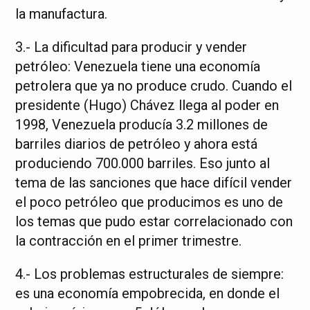
la manufactura.
3.- La dificultad para producir y vender
petróleo: Venezuela tiene una economía
petrolera que ya no produce crudo. Cuando el
presidente (Hugo) Chávez llega al poder en
1998, Venezuela producía 3.2 millones de
barriles diarios de petróleo y ahora está
produciendo 700.000 barriles. Eso junto al
tema de las sanciones que hace difícil vender
el poco petróleo que producimos es uno de
los temas que pudo estar correlacionado con
la contracción en el primer trimestre.
4.- Los problemas estructurales de siempre:
es una economía empobrecida, en donde el