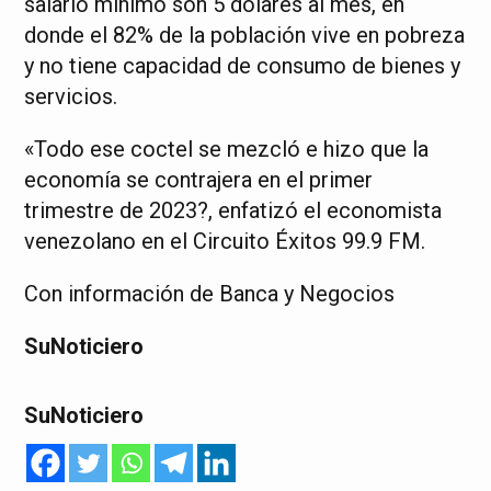
salario mínimo son 5 dólares al mes, en
donde el 82% de la población vive en pobreza
y no tiene capacidad de consumo de bienes y
servicios.
«Todo ese coctel se mezcló e hizo que la
economía se contrajera en el primer
trimestre de 2023?, enfatizó el economista
venezolano en el Circuito Éxitos 99.9 FM.
Con información de Banca y Negocios
SuNoticiero
SuNoticiero