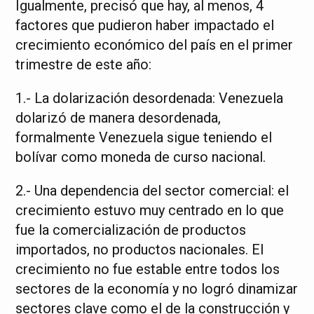
Igualmente, precisó que hay, al menos, 4
factores que pudieron haber impactado el
crecimiento económico del país en el primer
trimestre de este año:
1.- La dolarización desordenada: Venezuela
dolarizó de manera desordenada,
formalmente Venezuela sigue teniendo el
bolívar como moneda de curso nacional.
2.- Una dependencia del sector comercial: el
crecimiento estuvo muy centrado en lo que
fue la comercialización de productos
importados, no productos nacionales. El
crecimiento no fue estable entre todos los
sectores de la economía y no logró dinamizar
sectores clave como el de la construcción y