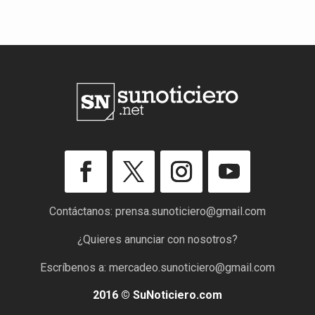
Contáctanos:
prensa.sunoticiero@gmail.com
¿Quieres anunciar con nosotros?
Escríbenos a:
mercadeo.sunoticiero@gmail.com
2016 © SuNoticiero.com