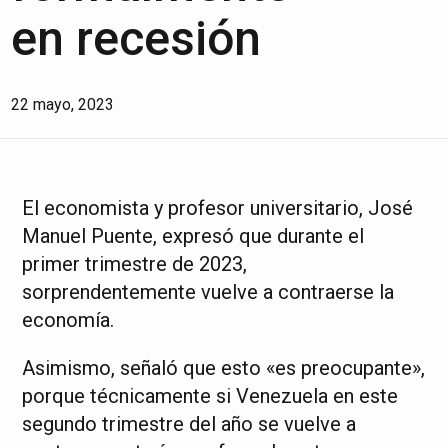
en recesión
22 mayo, 2023
El economista y profesor universitario, José
Manuel Puente, expresó que durante el
primer trimestre de 2023,
sorprendentemente vuelve a contraerse la
economía.
Asimismo, señaló que esto «es preocupante»,
porque técnicamente si Venezuela en este
segundo trimestre del año se vuelve a