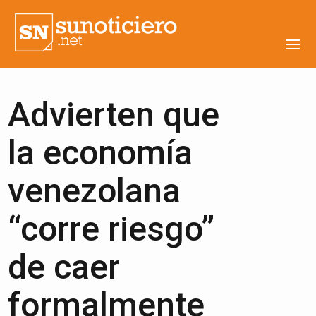
Advierten que
la economía
venezolana
“corre riesgo”
de caer
formalmente