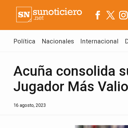
Política
Nacionales
Internacional
Acuña consolida su
Jugador Más Valio
16 agosto, 2023