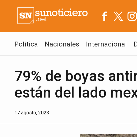
Política
Nacionales
Internacional
79% de boyas antim
están del lado me
17 agosto, 2023