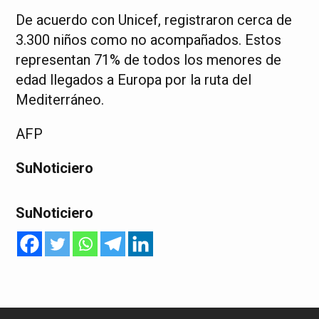
De acuerdo con Unicef, registraron cerca de
3.300 niños como no acompañados. Estos
representan 71% de todos los menores de
edad llegados a Europa por la ruta del
Mediterráneo.
AFP
SuNoticiero
SuNoticiero