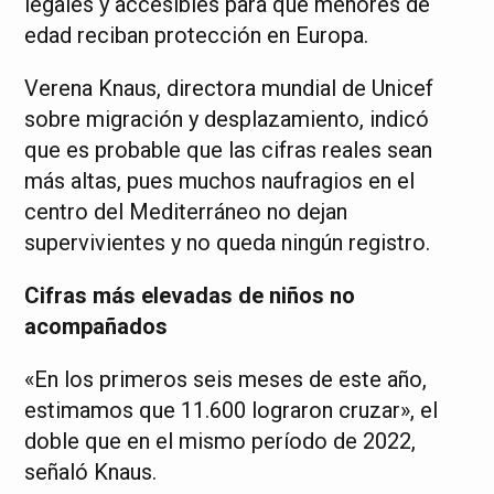
legales y accesibles para que menores de
edad reciban protección en Europa.
Verena Knaus, directora mundial de Unicef
sobre migración y desplazamiento, indicó
que es probable que las cifras reales sean
más altas, pues muchos naufragios en el
centro del Mediterráneo no dejan
supervivientes y no queda ningún registro.
Cifras más elevadas de niños no
acompañados
«En los primeros seis meses de este año,
estimamos que 11.600 lograron cruzar», el
doble que en el mismo período de 2022,
señaló Knaus.