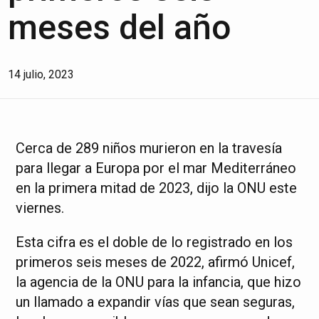
meses del año
14 julio, 2023
Cerca de 289 niños murieron en la travesía
para llegar a Europa por el mar Mediterráneo
en la primera mitad de 2023, dijo la ONU este
viernes.
Esta cifra es el doble de lo registrado en los
primeros seis meses de 2022, afirmó Unicef,
la agencia de la ONU para la infancia, que hizo
un llamado a expandir vías que sean seguras,