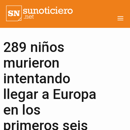
289 niños
murieron
intentando
llegar a Europa
en los
primeros seis