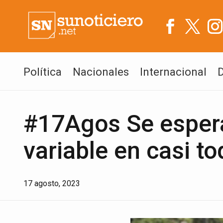
Política
Nacionales
Internacional
#17Agos Se espera
variable en casi to
17 agosto, 2023